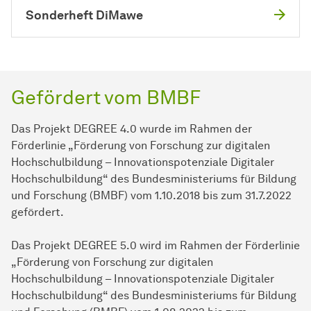
Sonderheft DiMawe
Gefördert vom BMBF
Das Projekt DEGREE 4.0 wurde im Rahmen der
Förderlinie „Förderung von Forschung zur digitalen
Hochschulbildung – Innovationspotenziale Digitaler
Hochschulbildung“ des Bundesministeriums für Bildung
und Forschung (BMBF) vom 1.10.2018 bis zum 31.7.2022
gefördert.
Das Projekt DEGREE 5.0 wird im Rahmen der Förderlinie
„Förderung von Forschung zur digitalen
Hochschulbildung – Innovationspotenziale Digitaler
Hochschulbildung“ des Bundesministeriums für Bildung