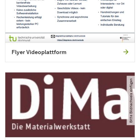
Flyer Videoplattform
Bitte Bildnachweis einfügen