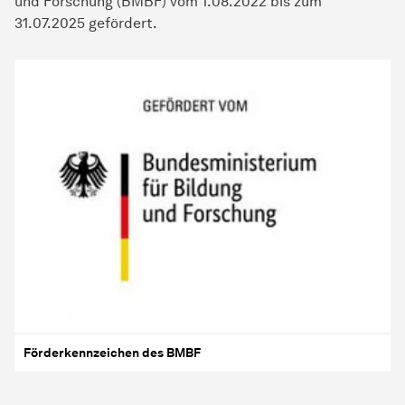
und Forschung (BMBF) vom 1.08.2022 bis zum
31.07.2025 gefördert.
Förderkennzeichen des BMBF